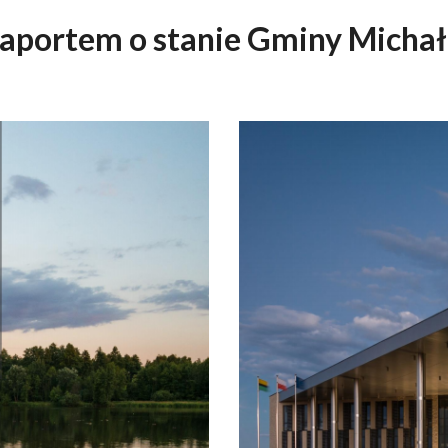
 raportem o stanie Gminy Michał