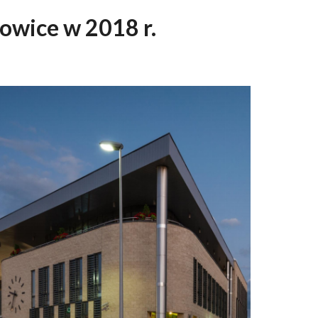
owice w 2018 r.