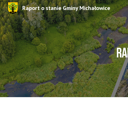
Raport o stanie Gminy Michałowice
Sk
Ra