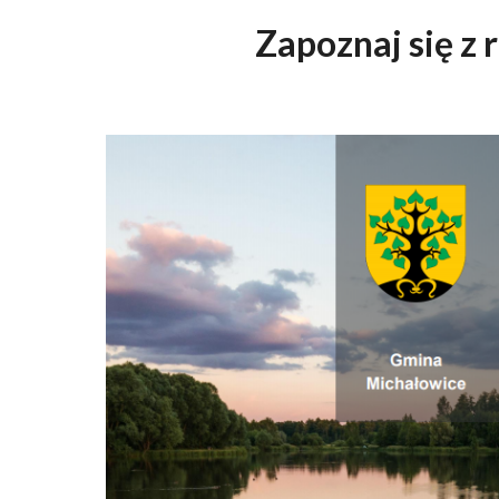
Zapoznaj się z